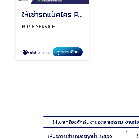
ให้เช่ารถแม็คโคร PC30,PC60, PC120, PC200
B P F SERVICE
ดูรายละเอียด
ให้เช่ารถแม็คโคร PC30PC60 PC120 PC200
ให้เช่าเครื่องจักรในงานอุตสาหกรรม งานก่อ
ให้บริการเช่ารถบรรทุกน้ำ ระยอง
ร