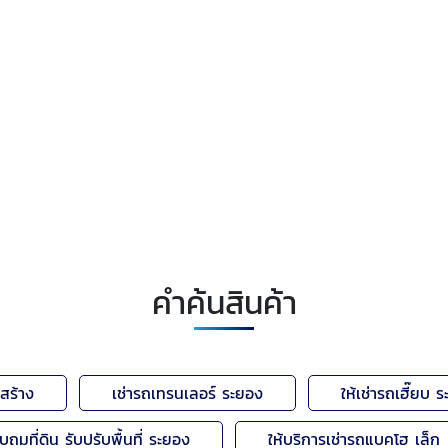
คำค้นสินค้า
สร้าง
เช่ารถเทรนเลอร์ ระยอง
ให้เช่ารถเฮี๊ยบ 
ับถมที่ดิน รับปรับพื้นที่ ระยอง
ให้บริการเช่ารถแบคโฮ เล็ก