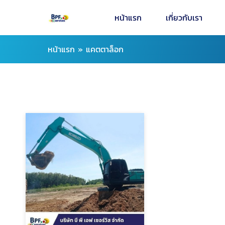
หน้าแรก
เกี่ยวกับเรา
หน้าแรก
»
แคตตาล็อก