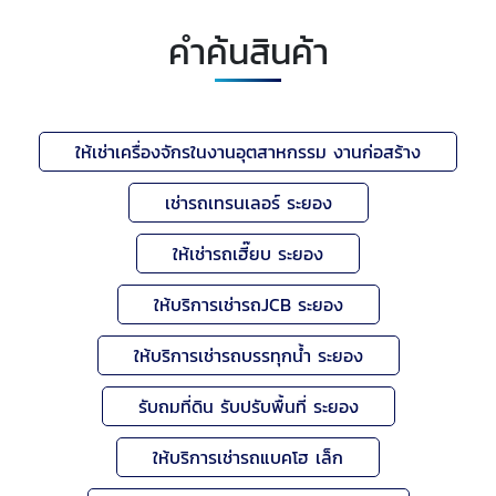
คำค้นสินค้า
ให้เช่าเครื่องจักรในงานอุตสาหกรรม งานก่อสร้าง
เช่ารถเทรนเลอร์ ระยอง
ให้เช่ารถเฮี๊ยบ ระยอง
ให้บริการเช่ารถJCB ระยอง
ให้บริการเช่ารถบรรทุกน้ำ ระยอง
รับถมที่ดิน รับปรับพื้นที่ ระยอง
ให้บริการเช่ารถแบคโฮ เล็ก