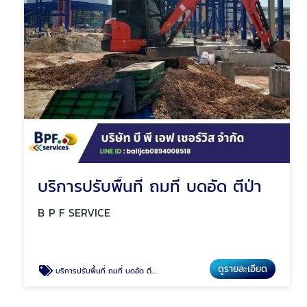
บริการปรับพื้นที่ ถมที่ บดอัด ตีป่า
B P F SERVICE
ดูรายละเอียด
บริการปรับพื้นที่ ถมที่ บดอัด ตีป่า