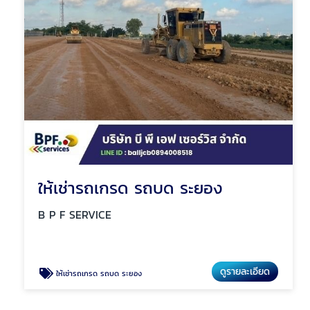
ให้เช่ารถเกรด รถบด ระยอง
B P F SERVICE
ดูรายละเอียด
ให้เช่ารถเกรด รถบด ระยอง