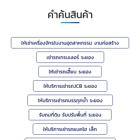
คำค้นสินค้า
ให้เช่าเครื่องจักรในงานอุตสาหกรรม งานก่อสร้าง
เช่ารถเทรนเลอร์ ระยอง
ให้เช่ารถเฮี๊ยบ ระยอง
ให้บริการเช่ารถJCB ระยอง
ให้บริการเช่ารถบรรทุกน้ำ ระยอง
รับถมที่ดิน รับปรับพื้นที่ ระยอง
ให้บริการเช่ารถแบคโฮ เล็ก