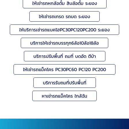
ให้เช่ารถหกล้อดั้ม สิบล้อดั้ม ระยอง
ให้เช่ารถเกรด รถบด ระยอง
ให้บริการเช่ารถแบคโฮPC30PC120PC200 ระยอง
บริการให้เช่ารถบรรทุก6ล้อ10ล้อ18ล้อ
บริการปรับพื้นที่ ถมที่ บดอัด ตีป่า
ให้เช่ารถแม็คโคร PC30PC60 PC120 PC200
บริการรับถมที่ปรับพื้นที่
หาเช่ารถแม็คโคร ใกล้ฉัน