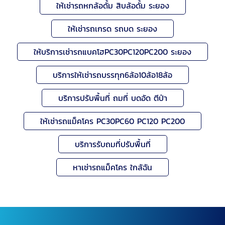
ให้เช่ารถหกล้อดั้ม สิบล้อดั้ม ระยอง
ให้เช่ารถเกรด รถบด ระยอง
ให้บริการเช่ารถแบคโฮPC30PC120PC200 ระยอง
บริการให้เช่ารถบรรทุก6ล้อ10ล้อ18ล้อ
บริการปรับพื้นที่ ถมที่ บดอัด ตีป่า
ให้เช่ารถแม็คโคร PC30PC60 PC120 PC200
บริการรับถมที่ปรับพื้นที่
หาเช่ารถแม็คโคร ใกล้ฉัน