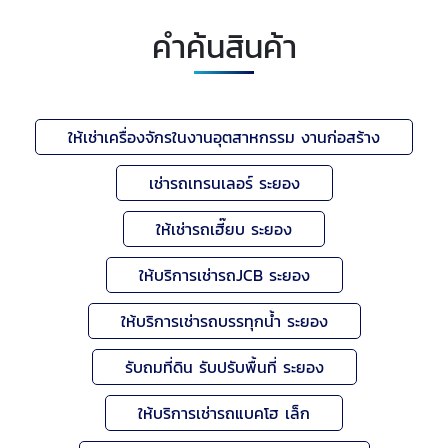
คำค้นสินค้า
ให้เช่าเครื่องจักรในงานอุตสาหกรรม งานก่อสร้าง
เช่ารถเทรนเลอร์ ระยอง
ให้เช่ารถเฮี๊ยบ ระยอง
ให้บริการเช่ารถJCB ระยอง
ให้บริการเช่ารถบรรทุกน้ำ ระยอง
รับถมที่ดิน รับปรับพื้นที่ ระยอง
ให้บริการเช่ารถแบคโฮ เล็ก