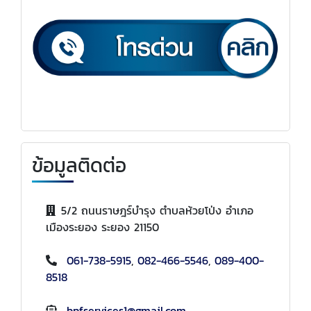
ข้อมูลติดต่อ
5/2 ถนนราษฎร์บำรุง ตำบลห้วยโป่ง อำเภอ
เมืองระยอง ระยอง 21150
061-738-5915
,
082-466-5546
,
089-400-
8518
bpfservices1@gmail.com