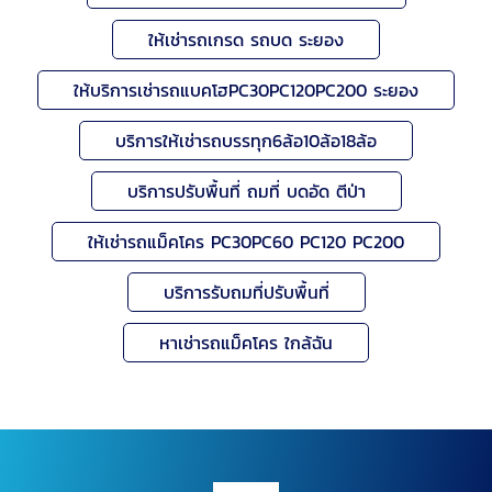
ให้เช่ารถเกรด รถบด ระยอง
ให้บริการเช่ารถแบคโฮPC30PC120PC200 ระยอง
บริการให้เช่ารถบรรทุก6ล้อ10ล้อ18ล้อ
บริการปรับพื้นที่ ถมที่ บดอัด ตีป่า
ให้เช่ารถแม็คโคร PC30PC60 PC120 PC200
บริการรับถมที่ปรับพื้นที่
หาเช่ารถแม็คโคร ใกล้ฉัน