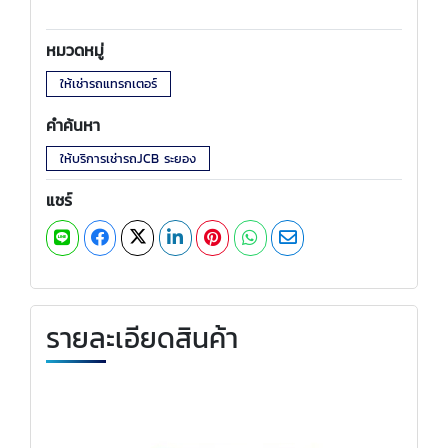
หมวดหมู่
ให้เช่ารถแทรกเตอร์
คำค้นหา
ให้บริการเช่ารถJCB ระยอง
แชร์
รายละเอียดสินค้า