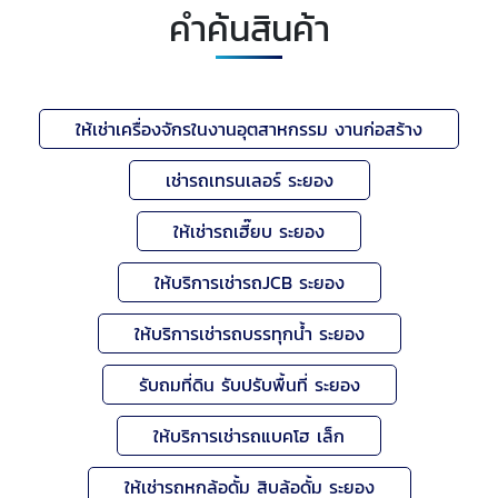
คำค้นสินค้า
ให้เช่าเครื่องจักรในงานอุตสาหกรรม งานก่อสร้าง
เช่ารถเทรนเลอร์ ระยอง
ให้เช่ารถเฮี๊ยบ ระยอง
ให้บริการเช่ารถJCB ระยอง
ให้บริการเช่ารถบรรทุกน้ำ ระยอง
รับถมที่ดิน รับปรับพื้นที่ ระยอง
ให้บริการเช่ารถแบคโฮ เล็ก
ให้เช่ารถหกล้อดั้ม สิบล้อดั้ม ระยอง