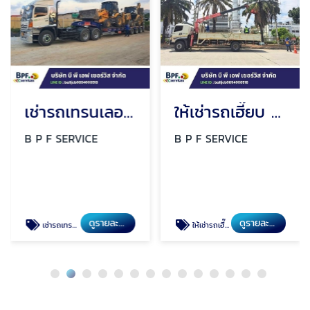
เช่ารถเทรนเลอร์ ระยอง
ให้เช่ารถเฮี๊ยบ ระยอง
B P F SERVICE
B P F SERVICE
ดูรายละเอียด
ดูรายละเอียด
เช่ารถเทรนเลอร์ ระยอง
ให้เช่ารถเฮี๊ยบ ระยอง