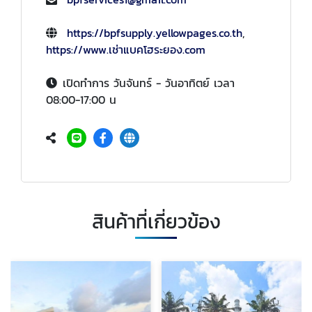
https://bpfsupply.yellowpages.co.th
,
https://www.เช่าแบคโฮระยอง.com
เปิดทำการ วันจันทร์ - วันอาทิตย์ เวลา
08:00-17:00 น
สินค้าที่เกี่ยวข้อง