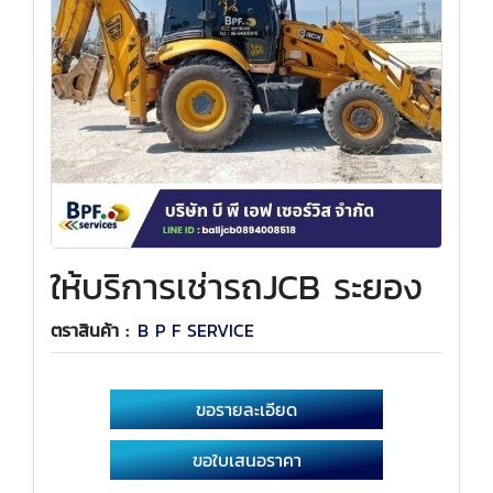
ให้บริการเช่ารถJCB ระยอง
ตราสินค้า :
B P F SERVICE
ขอรายละเอียด
ขอใบเสนอราคา