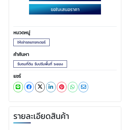
ขอใบเสนอราคา
หมวดหมู่
ให้เช่ารถแทรกเตอร์
คำค้นหา
รับถมที่ดิน รับปรับพื้นที่ ระยอง
แชร์
รายละเอียดสินค้า