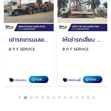
เช่ารถเทรนเลอร์ ระยอง
ให้เช่ารถเฮี๊ยบ ระยอง
B P F SERVICE
B P F SERVICE
ดูรายละเอียด
ดูรายละเอียด
เช่ารถเทรนเลอร์ ระยอง
ให้เช่ารถเฮี๊ยบ ระยอง