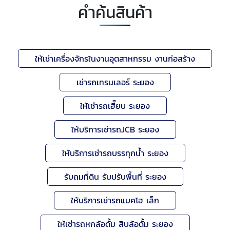
คำค้นสินค้า
ให้เช่าเครื่องจักรในงานอุตสาหกรรม งานก่อสร้าง
เช่ารถเทรนเลอร์ ระยอง
ให้เช่ารถเฮี๊ยบ ระยอง
ให้บริการเช่ารถJCB ระยอง
ให้บริการเช่ารถบรรทุกน้ำ ระยอง
รับถมที่ดิน รับปรับพื้นที่ ระยอง
ให้บริการเช่ารถแบคโฮ เล็ก
ให้เช่ารถหกล้อดั้ม สิบล้อดั้ม ระยอง