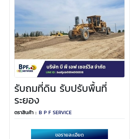
รับถมที่ดิน รับปรับพื้นที่
ระยอง
ตราสินค้า :
B P F SERVICE
ขอรายละเอียด