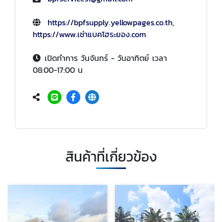
https://bpfsupply.yellowpages.co.th
,
https://www.เช่าแบคโฮระยอง.com
เปิดทำการ วันจันทร์ - วันอาทิตย์ เวลา
08:00-17:00 น
สินค้าที่เกี่ยวข้อง