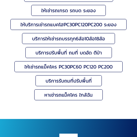
ให้เช่ารถเกรด รถบด ระยอง
ให้บริการเช่ารถแบคโฮPC30PC120PC200 ระยอง
บริการให้เช่ารถบรรทุก6ล้อ10ล้อ18ล้อ
บริการปรับพื้นที่ ถมที่ บดอัด ตีป่า
ให้เช่ารถแม็คโคร PC30PC60 PC120 PC200
บริการรับถมที่ปรับพื้นที่
หาเช่ารถแม็คโคร ใกล้ฉัน