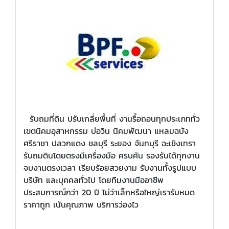
รับถมที่ดิน ปรับเกลี่ยพื้นที่ งานรื้อถอนทุกประเภททั่ว
เขตนิคมอุสาหกรรม บ่อวิน นิคมพัฒนา แหลมฉบัง
ศรีราชา ปลวกแดง ชลบุรี ระยอง จันทบุรี ฉะเชิงเทรา
รับถมดินโดยตรงมีเครื่องมือ ครบคัน รองรับได้ทุกงาน
จบงานตรงเวลา เรียบร้อยสวยงาม รับงานทั้งรูปแบบ
บริษัท และบุคคลทั่วไป โดยทีมงานมืออาชีพ
ประสบการณ์กว่า 20 ปี ไม่ว่าเล็กหรือใหญ่เรารับหมด
ราคาถูก เน้นคุณภาพ บริการว่องไว