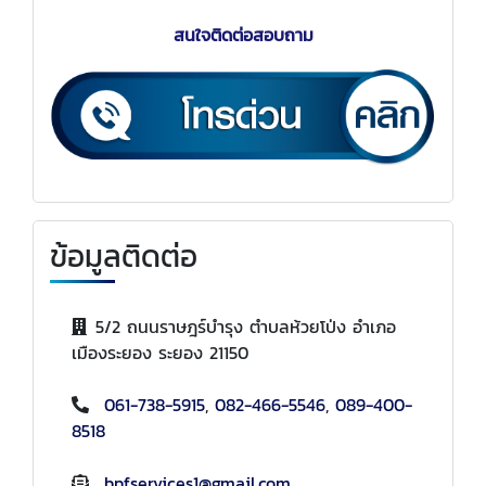
สนใจติดต่อสอบถาม
ข้อมูลติดต่อ
5/2 ถนนราษฎร์บำรุง ตำบลห้วยโป่ง อำเภอ
เมืองระยอง ระยอง 21150
061-738-5915
,
082-466-5546
,
089-400-
8518
bpfservices1@gmail.com