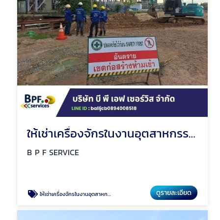
ให้เช่าเครื่องจักรในงานอุตสาหกรรม งานก่อสร้าง
B P F SERVICE
ดูรายละเอียด
ให้เช่าเครื่องจักรในงานอุตสาหกรรม งานก่อสร้าง