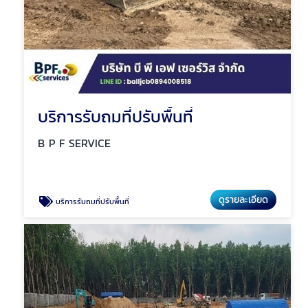
บริการรับถมที่ปรับพื้นที่
B P F SERVICE
ดูรายละเอียด
บริการรับถมที่ปรับพื้นที่