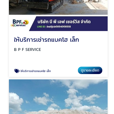
ให้บริการเช่ารถแบคโฮ เล็ก
B P F SERVICE
ดูรายละเอียด
ให้บริการเช่ารถแบคโฮ เล็ก