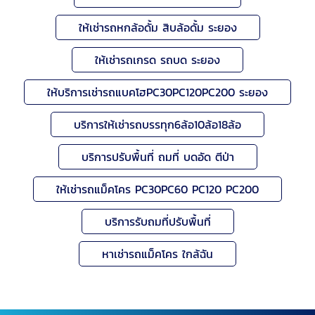
ให้เช่ารถหกล้อดั้ม สิบล้อดั้ม ระยอง
ให้เช่ารถเกรด รถบด ระยอง
ให้บริการเช่ารถแบคโฮPC30PC120PC200 ระยอง
บริการให้เช่ารถบรรทุก6ล้อ10ล้อ18ล้อ
บริการปรับพื้นที่ ถมที่ บดอัด ตีป่า
ให้เช่ารถแม็คโคร PC30PC60 PC120 PC200
บริการรับถมที่ปรับพื้นที่
หาเช่ารถแม็คโคร ใกล้ฉัน