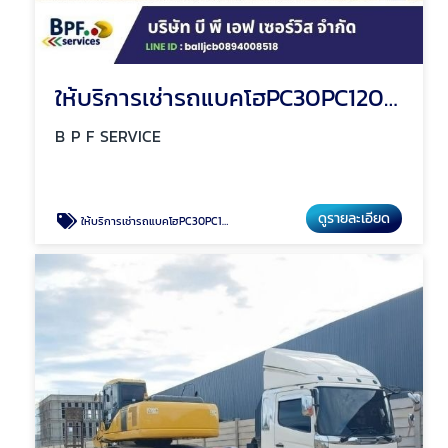
ให้บริการเช่ารถแบคโฮPC30PC120PC200 ระยอง
B P F SERVICE
ดูรายละเอียด
ให้บริการเช่ารถแบคโฮPC30PC120PC200 ระยอง