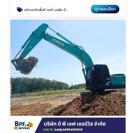
ดูรายละเอียด
บริการปรับพื้นที่ ถมที่ บดอัด ตีป่า