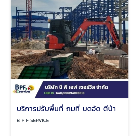
บริการปรับพื้นที่ ถมที่ บดอัด ตีป่า
B P F SERVICE