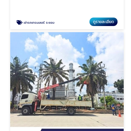
ดูรายละเอียด
เช่ารถเทรนเลอร์ ระยอง