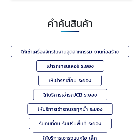
คำค้นสินค้า
ให้เช่าเครื่องจักรในงานอุตสาหกรรม งานก่อสร้าง
เช่ารถเทรนเลอร์ ระยอง
ให้เช่ารถเฮี๊ยบ ระยอง
ให้บริการเช่ารถJCB ระยอง
ให้บริการเช่ารถบรรทุกน้ำ ระยอง
รับถมที่ดิน รับปรับพื้นที่ ระยอง
ให้บริการเช่ารถแบคโฮ เล็ก