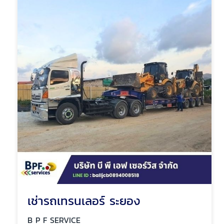
เช่ารถเทรนเลอร์ ระยอง
B P F SERVICE