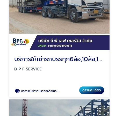
บริการให้เช่ารถบรรทุก6ล้อ,10ล้อ,18ล้อ
B P F SERVICE
ดูรายละเอียด
บริการให้เช่ารถบรรทุก6ล้อ10ล้อ18ล้อ