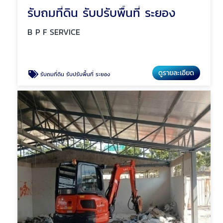
รับถมที่ดิน รับปรับพื้นที่ ระยอง
B P F SERVICE
ดูรายละเอียด
รับถมที่ดิน รับปรับพื้นที่ ระยอง