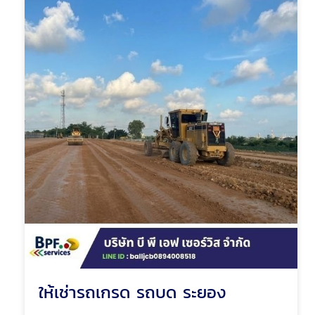
ให้เช่ารถเกรด รถบด ระยอง