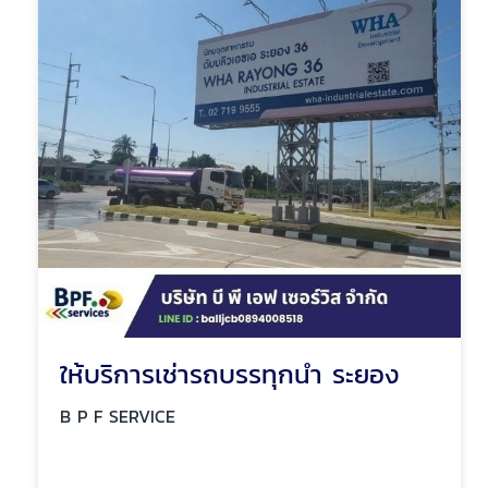
ให้บริการเช่ารถบรรทุกน้ำ ระยอง
B P F SERVICE