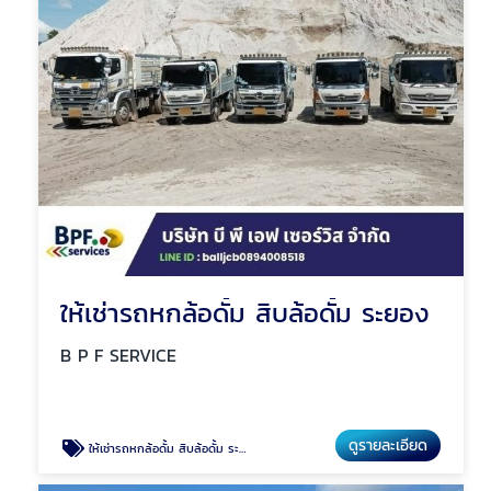
ให้เช่ารถหกล้อดั้ม สิบล้อดั้ม ระยอง
B P F SERVICE
ดูรายละเอียด
ให้เช่ารถหกล้อดั้ม สิบล้อดั้ม ระยอง