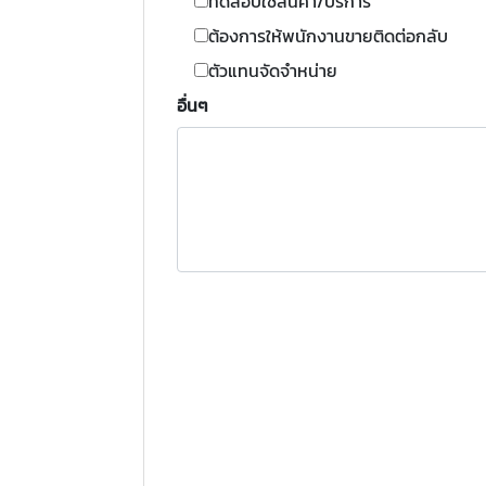
ทดสอบใช้สินค้า/บริการ
ต้องการให้พนักงานขายติดต่อกลับ
ตัวแทนจัดจำหน่าย
อื่นๆ