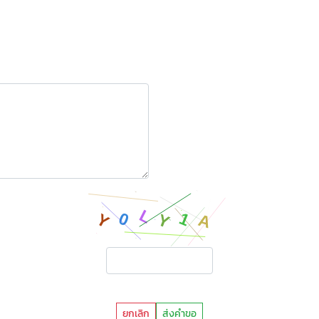
ยกเลิก
ส่งคำขอ