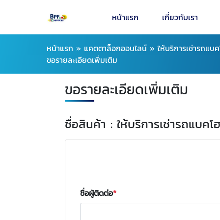
หน้าแรก
เกี่ยวกับเรา
หน้าแรก
»
แคตตาล็อกออนไลน์
»
ให้บริการเช่ารถแ
ขอรายละเอียดเพิ่มเติม
ขอรายละเอียดเพิ่มเติม
ชื่อสินค้า : ให้บริการเช่ารถแ
ชื่อผู้ติดต่อ