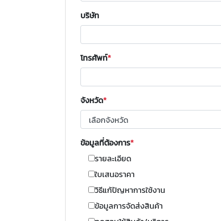
บริษัท
โทรศัพท์
จังหวัด
ข้อมูลที่ต้องการ
รายละเอียด
ใบเสนอราคา
วิธีแก้ปัญหาการใช้งาน
ข้อมูลการจัดส่งสินค้า