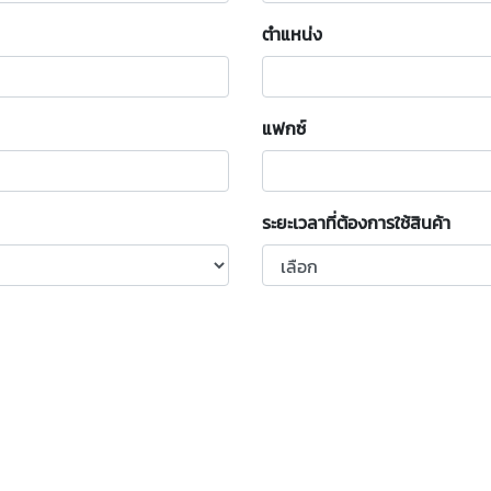
ตำแหน่ง
แฟกซ์
ระยะเวลาที่ต้องการใช้สินค้า